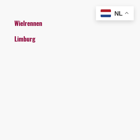
NL
Wielrennen
Limburg